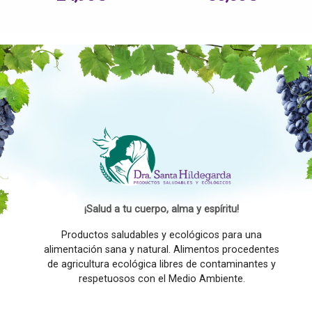
¡Salud a tu cuerpo, alma y espíritu!
Productos saludables y ecológicos para una
alimentación sana y natural. Alimentos procedentes
de agricultura ecológica libres de contaminantes y
respetuosos con el Medio Ambiente.