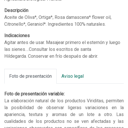
cantidad
Descripción
Aceite de Oliva*, Ortiga*, Rosa damascena* flower oil,
Citronello*, Geraniol*. Ingredientes 100% naturales.
Indicaciones
Agitar antes de usar. Masajear primero el esternón y luego
las sienes….Consultar los escritos de santa
Hildegarda. Conservar en frío después de abrir.
Foto de presentación
Aviso legal
Foto de presentación variable:
La elaboración natural de los productos Viriditas, permiten
la posibilidad de observar ligeras variaciones en la
apariencia, textura y aromas de un lote a otro. Las
cualidades de los productos no se ven afectadas y las