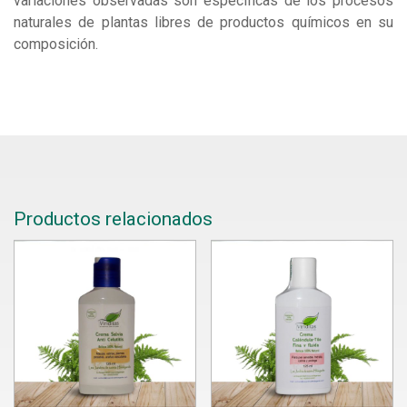
variaciones observadas son específicas de los procesos
naturales de plantas libres de productos químicos en su
composición.
Productos relacionados