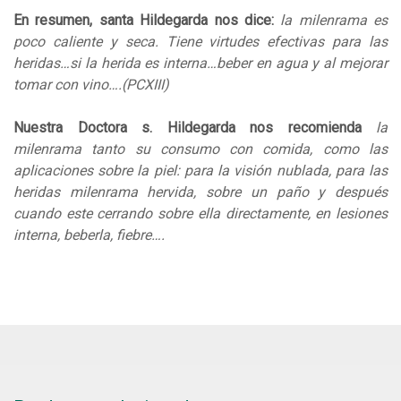
En resumen, santa Hildegarda nos dice:
la milenrama es
poco caliente y seca. Tiene virtudes efectivas para las
heridas…si la herida es interna…beber en agua y al mejorar
tomar con vino….(PCXIII)
Nuestra Doctora s. Hildegarda nos recomienda
la
milenrama tanto su consumo con comida, como las
aplicaciones sobre la piel: para la visión nublada, para las
heridas milenrama hervida, sobre un paño y después
cuando este cerrando sobre ella directamente, en lesiones
interna, beberla, fiebre….