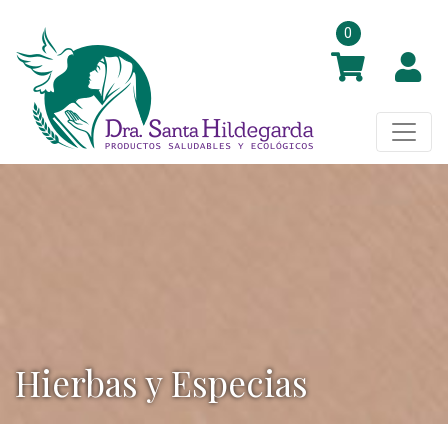
0
Hierbas y Especias