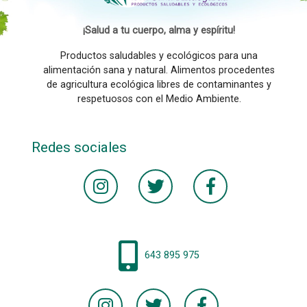
¡Salud a tu cuerpo, alma y espíritu!
Productos saludables y ecológicos para una
alimentación sana y natural. Alimentos procedentes
de agricultura ecológica libres de contaminantes y
respetuosos con el Medio Ambiente.
Redes sociales
643 895 975