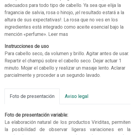
adecuados para todo tipo de cabello. Ya sea que elija la
fragancia de salvia, rosa o hinojo, ¡el resultado estará a la
altura de sus expectativas!. La rosa que no ves en los
ingredientes está integrado como aceite esencial bajo la
mención «perfume». Leer mas
Instrucciones de uso
Para cabello seco, da volumen y brillo. Agitar antes de usar.
Repartir el champú sobre el cabello seco. Dejar actuar 1
minuto. Mojar el cabello y realizar un masaje lento. Aclarar
parcialmente y proceder a un segundo lavado.
Foto de presentación
Aviso legal
Foto de presentación variable:
La elaboración natural de los productos Viriditas, permiten
la posibilidad de observar ligeras variaciones en la