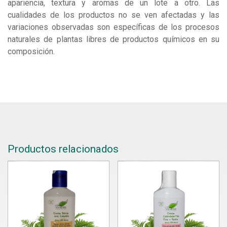
apariencia, textura y aromas de un lote a otro. Las
cualidades de los productos no se ven afectadas y las
variaciones observadas son específicas de los procesos
naturales de plantas libres de productos químicos en su
composición.
Productos relacionados