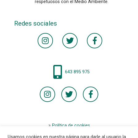
respetuosos con el Medio Ambiente.
Redes sociales
643 895 975
Política de cookies
Aviso legal
Usamos cookies en nuestra página para darle al usuario la