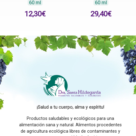
60 ml
60 ml
12,30
€
29,40
€
¡Salud a tu cuerpo, alma y espíritu!
Productos saludables y ecológicos para una
alimentación sana y natural. Alimentos procedentes
de agricultura ecológica libres de contaminantes y