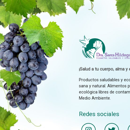
¡Salud a tu cuerpo, alma y e
Productos saludables y ec
sana y natural. Alimentos 
ecológica libres de contam
Medio Ambiente.
Redes sociales