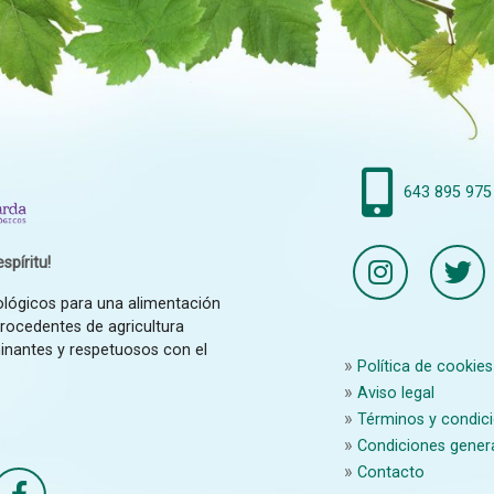
643 895 975
spíritu!
ológicos para una alimentación
procedentes de agricultura
inantes y respetuosos con el
Política de cookies
Aviso legal
Términos y condici
Condiciones gener
Contacto