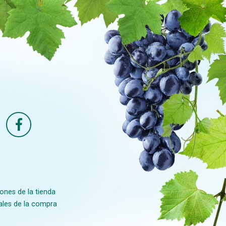
ones de la tienda
ales de la compra