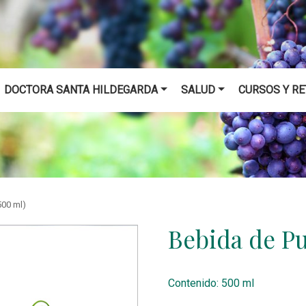
DOCTORA SANTA HILDEGARDA
SALUD
CURSOS Y RE
500 ml)
Bebida de P
Contenido: 500 ml