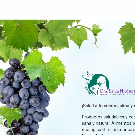
¡Salud a tu cuerpo, alma y e
Productos saludables y ec
sana y natural. Alimentos 
ecológica libres de contam