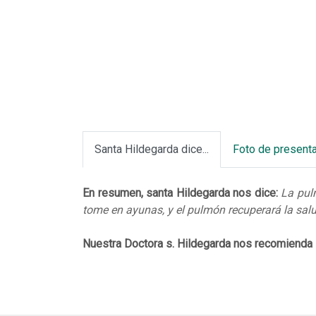
Santa Hildegarda dice...
Foto de present
En resumen, santa Hildegarda nos dice:
La pul
tome en ayunas, y el pulmón recuperará la sal
Nuestra Doctora s. Hildegarda nos recomienda