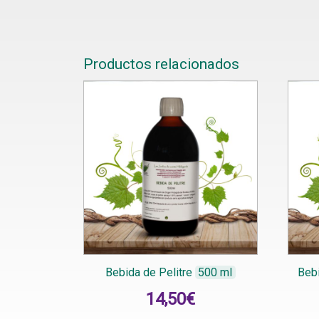
Productos relacionados
Bebida de Pelitre
500 ml
Beb
14,50
€