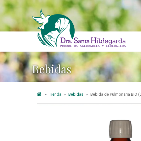
Bebidas
Tienda
Bebidas
Bebida de Pulmonaria BIO (