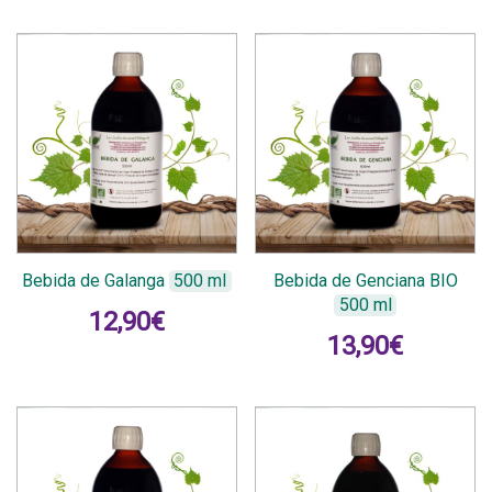
Bebida de Galanga
500 ml
Bebida de Genciana BIO
500 ml
12,90
€
13,90
€