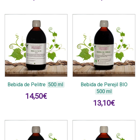
Bebida de Pelitre
500 ml
Bebida de Perejil BIO
500 ml
14,50
€
13,10
€