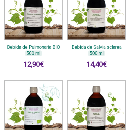
Bebida de Pulmonaria BIO
Bebida de Salvia sclarea
500 ml
500 ml
12,90
€
14,40
€