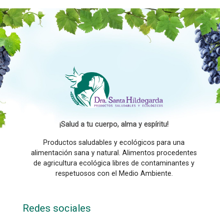
¡Salud a tu cuerpo, alma y espíritu!
Productos saludables y ecológicos para una
alimentación sana y natural. Alimentos procedentes
de agricultura ecológica libres de contaminantes y
respetuosos con el Medio Ambiente.
Redes sociales