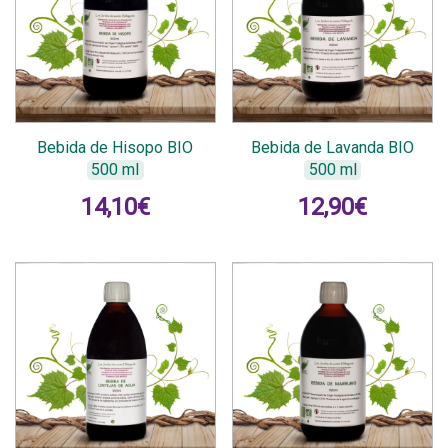
Bebida de Hisopo BIO
Bebida de Lavanda BIO
500 ml
500 ml
14,10
€
12,90
€