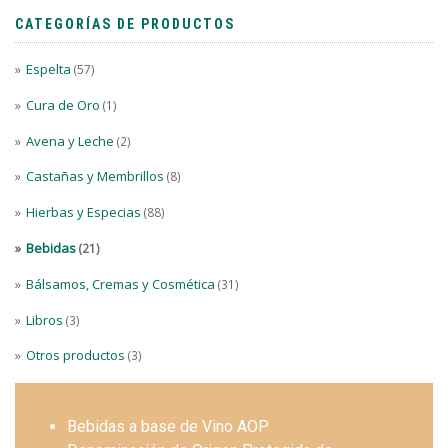
CATEGORÍAS DE PRODUCTOS
Espelta
(57)
Cura de Oro
(1)
Avena y Leche
(2)
Castañas y Membrillos
(8)
Hierbas y Especias
(88)
Bebidas
(21)
Bálsamos, Cremas y Cosmética
(31)
Libros
(3)
Otros productos
(3)
Bebidas a base de Vino AOP