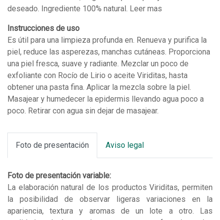
deseado. Ingrediente 100% natural. Leer mas
Instrucciones de uso
Es útil para una limpieza profunda en. Renueva y purifica la
piel, reduce las asperezas, manchas cutáneas. Proporciona
una piel fresca, suave y radiante. Mezclar un poco de
exfoliante con Rocío de Lirio o aceite Viriditas, hasta
obtener una pasta fina. Aplicar la mezcla sobre la piel.
Masajear y humedecer la epidermis llevando agua poco a
poco. Retirar con agua sin dejar de masajear.
Foto de presentación
Aviso legal
Foto de presentación variable:
La elaboración natural de los productos Viriditas, permiten
la posibilidad de observar ligeras variaciones en la
apariencia, textura y aromas de un lote a otro. Las