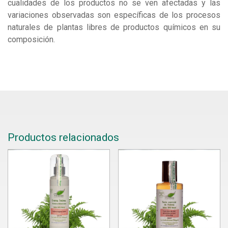
cualidades de los productos no se ven afectadas y las
variaciones observadas son específicas de los procesos
naturales de plantas libres de productos químicos en su
composición.
Productos relacionados