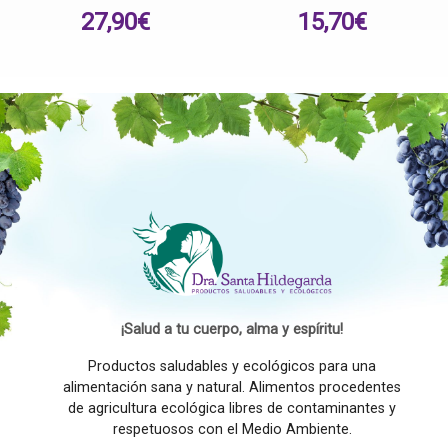
27,90
€
15,70
€
¡Salud a tu cuerpo, alma y espíritu!
Productos saludables y ecológicos para una
alimentación sana y natural. Alimentos procedentes
de agricultura ecológica libres de contaminantes y
respetuosos con el Medio Ambiente.