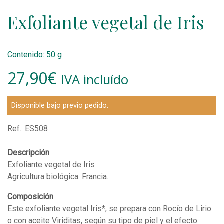
Exfoliante vegetal de Iris
Contenido: 50 g
27,90
€
IVA incluído
Disponible bajo previo pedido.
Ref.:
ES508
Descripción
Exfoliante vegetal de Iris
Agricultura biológica. Francia.
Composición
Este exfoliante vegetal Iris*, se prepara con Rocío de Lirio
o con aceite Viriditas, según su tipo de piel y el efecto