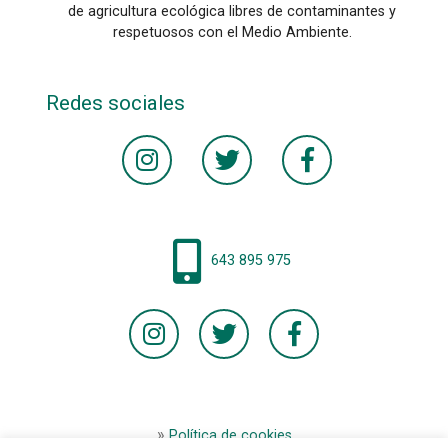
de agricultura ecológica libres de contaminantes y
respetuosos con el Medio Ambiente.
Redes sociales
643 895 975
Política de cookies