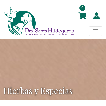
0
Hierbas y Especias