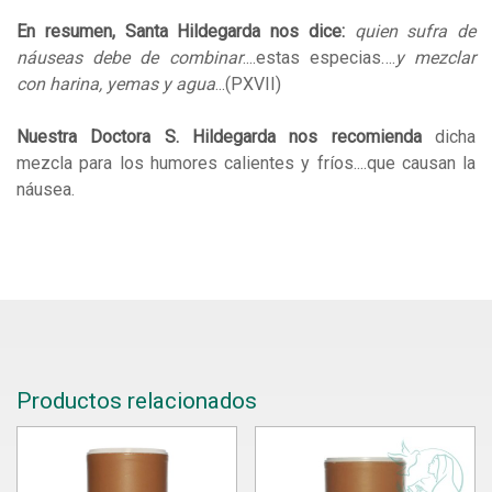
En resumen, Santa Hildegarda nos dice:
quien sufra de
náuseas debe de combinar
....estas especias….
y mezclar
con harina, yemas y agua
...(PXVII)
Nuestra Doctora S. Hildegarda nos recomienda
dicha
mezcla para los humores calientes y fríos....que causan la
náusea.
Productos relacionados