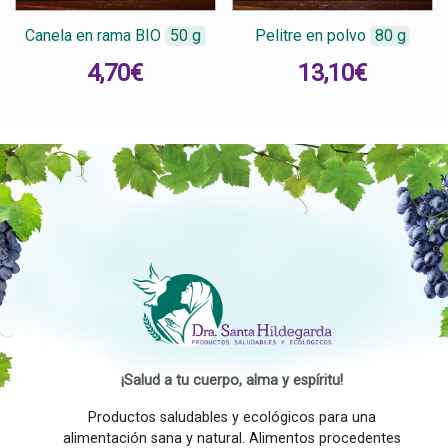
Canela en rama BIO
50 g
Pelitre en polvo
80 g
4,70
€
13,10
€
¡Salud a tu cuerpo, alma y espíritu!
Productos saludables y ecológicos para una
alimentación sana y natural. Alimentos procedentes