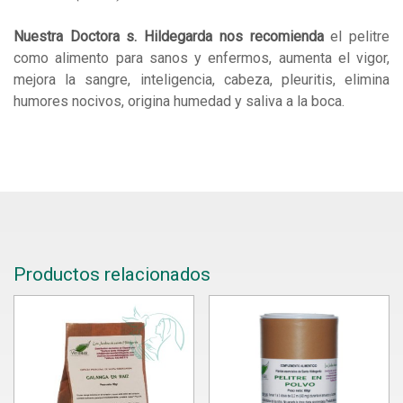
Nuestra Doctora s. Hildegarda nos recomienda
el pelitre
como alimento para sanos y enfermos, aumenta el vigor,
mejora la sangre, inteligencia, cabeza, pleuritis, elimina
humores nocivos, origina humedad y saliva a la boca.
Productos relacionados