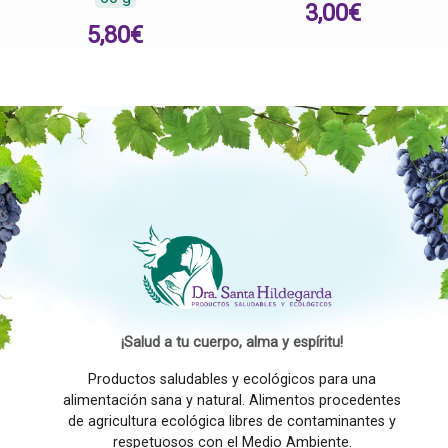
3,00
€
5,80
€
¡Salud a tu cuerpo, alma y espíritu!
Productos saludables y ecológicos para una
alimentación sana y natural. Alimentos procedentes
de agricultura ecológica libres de contaminantes y
respetuosos con el Medio Ambiente.