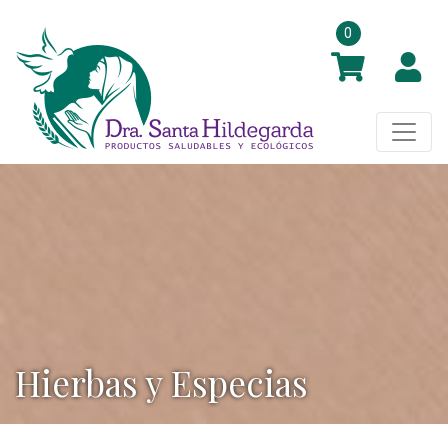
0
Hierbas y Especias