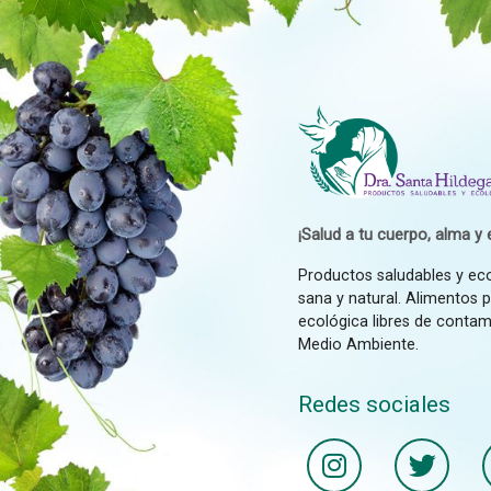
¡Salud a tu cuerpo, alma y e
Productos saludables y ec
sana y natural. Alimentos 
ecológica libres de contam
Medio Ambiente.
Redes sociales