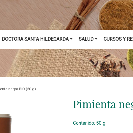
DOCTORA SANTA HILDEGARDA
SALUD
CURSOS Y RE
enta negra BIO (50 g)
Pimienta ne
Contenido: 50 g