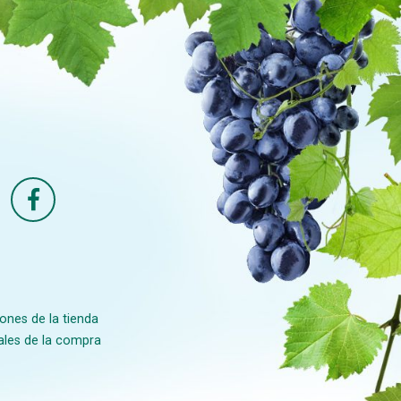
ones de la tienda
ales de la compra