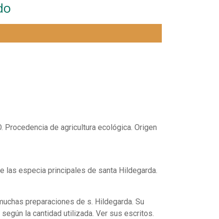
do
.
. Procedencia de agricultura ecológica. Origen
e las especia principales de santa Hildegarda.
 muchas preparaciones de s. Hildegarda. Su
según la cantidad utilizada. Ver sus escritos.