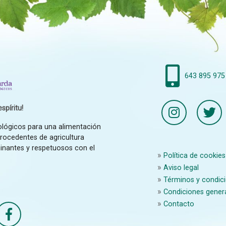
643 895 975
spíritu!
ológicos para una alimentación
procedentes de agricultura
inantes y respetuosos con el
Política de cookies
Aviso legal
Términos y condici
Condiciones gener
Contacto