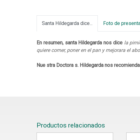
Santa Hildegarda dice...
Foto de present
En resumen, santa Hildegarda nos dice
la pimi
quiere comer, poner en el pan y mejorara el ab
Nue stra Doctora s. Hildegarda nos recomiend
Productos relacionados