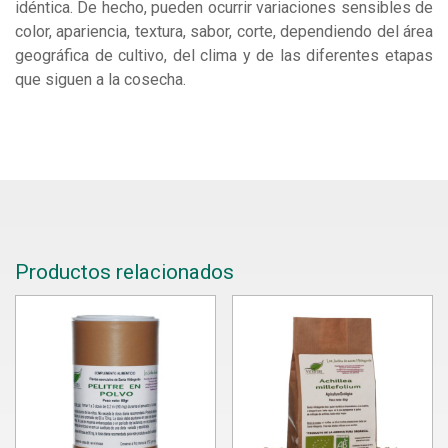
idéntica. De hecho, pueden ocurrir variaciones sensibles de
color, apariencia, textura, sabor, corte, dependiendo del área
geográfica de cultivo, del clima y de las diferentes etapas
que siguen a la cosecha.
Productos relacionados