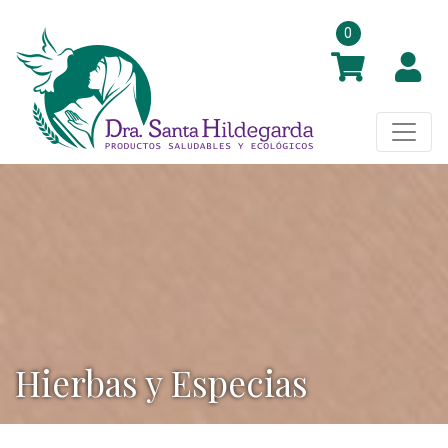
0
Hierbas y Especias