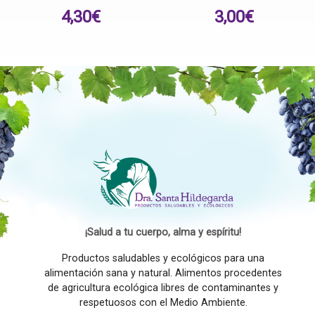
4,30
€
3,00
€
¡Salud a tu cuerpo, alma y espíritu!
Productos saludables y ecológicos para una
alimentación sana y natural. Alimentos procedentes
de agricultura ecológica libres de contaminantes y
respetuosos con el Medio Ambiente.