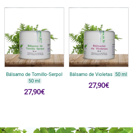
Bálsamo de Tomillo-Serpol
Bálsamo de Violetas
50 ml
50 ml
27,90
€
27,90
€