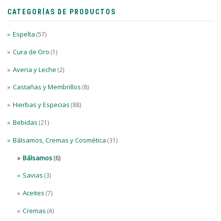
CATEGORÍAS DE PRODUCTOS
Espelta
(57)
Cura de Oro
(1)
Avena y Leche
(2)
Castañas y Membrillos
(8)
Hierbas y Especias
(88)
Bebidas
(21)
Bálsamos, Cremas y Cosmética
(31)
Bálsamos
(6)
Savias
(3)
Aceites
(7)
Cremas
(4)