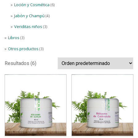
Loción y Cosmética
(6)
Jabón y Champú
(4)
Veriditas niños
(3)
Libros
(3)
Otros productos
(3)
Resultados (6)