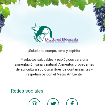
¡Salud a tu cuerpo, alma y espíritu!
Productos saludables y ecológicos para una
alimentación sana y natural. Alimentos procedentes
de agricultura ecológica libres de contaminantes y
respetuosos con el Medio Ambiente.
Redes sociales