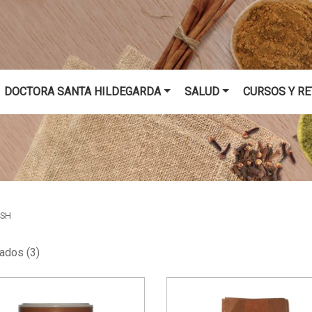
DOCTORA SANTA HILDEGARDA
SALUD
CURSOS Y RE
DSH
ados (3)