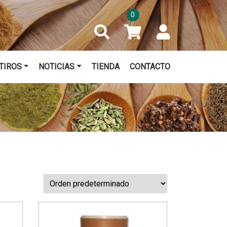
0
TIROS
NOTICIAS
TIENDA
CONTACTO