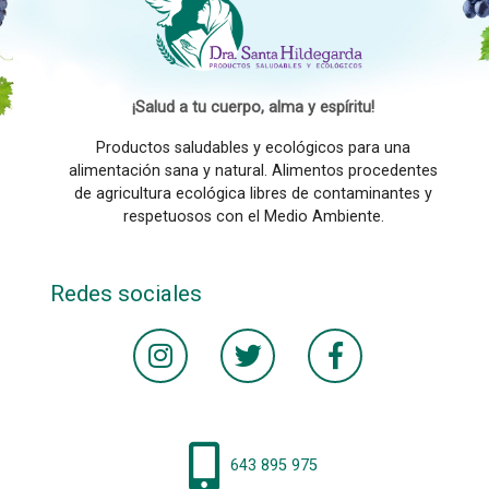
¡Salud a tu cuerpo, alma y espíritu!
Productos saludables y ecológicos para una
alimentación sana y natural. Alimentos procedentes
de agricultura ecológica libres de contaminantes y
respetuosos con el Medio Ambiente.
Redes sociales
643 895 975