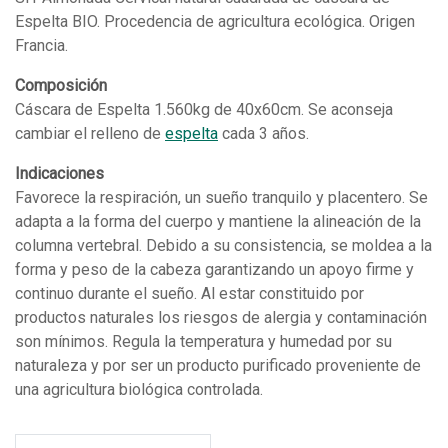
Espelta BIO. Procedencia de agricultura ecológica. Origen
Francia.
Composición
Cáscara de Espelta 1.560kg de 40x60cm. Se aconseja
cambiar el relleno de
espelta
cada 3 años.
Indicaciones
Favorece la respiración, un sueño tranquilo y placentero. Se
adapta a la forma del cuerpo y mantiene la alineación de la
columna vertebral. Debido a su consistencia, se moldea a la
forma y peso de la cabeza garantizando un apoyo firme y
continuo durante el sueño. Al estar constituido por
productos naturales los riesgos de alergia y contaminación
son mínimos. Regula la temperatura y humedad por su
naturaleza y por ser un producto purificado proveniente de
una agricultura biológica controlada.