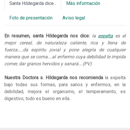
Santa Hildegarda dice...
Más información
Foto de presentación
Aviso legal
En resumen, santa Hildegarda nos dice:
la
espelta
es el
mejor cereal, de naturaleza caliente, rica y llena de
fuerza…..da espíritu jovial y pone alegría de cualquier
manera que se coma….al enfermo cuya debilidad le impida
comer, dar granos hervidos y sanará….(PV)
Nuestra Doctora s. Hildegarda nos recomienda
la espelta
bajo todas sus formas, para sanos y enfermos, en la
debilidad, mejora el organismo, el temperamento, es
digestivo, todo es bueno en ella...